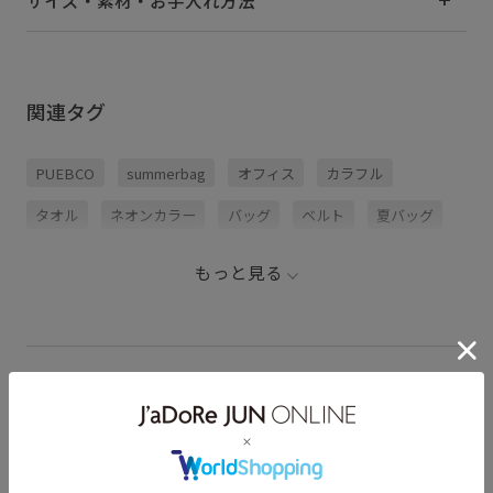
サイズ・素材・お手入れ方法
関連タグ
PUEBCO
summerbag
オフィス
カラフル
タオル
ネオンカラー
バッグ
ベルト
夏バッグ
もっと見る
PUEBCO