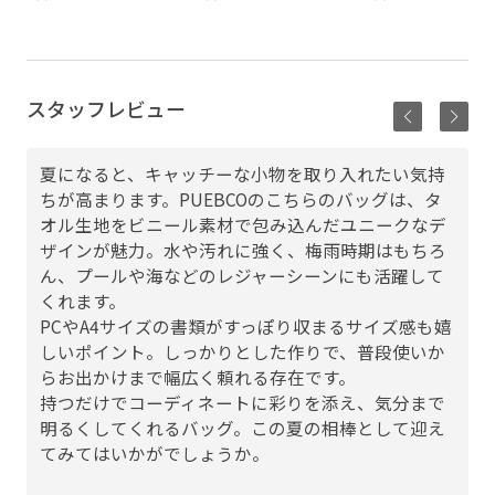
スタッフレビュー
夏になると、キャッチーな小物を取り入れたい気持
ちが高まります。PUEBCOのこちらのバッグは、タ
オル生地をビニール素材で包み込んだユニークなデ
ザインが魅力。水や汚れに強く、梅雨時期はもちろ
ん、プールや海などのレジャーシーンにも活躍して
くれます。
PCやA4サイズの書類がすっぽり収まるサイズ感も嬉
しいポイント。しっかりとした作りで、普段使いか
らお出かけまで幅広く頼れる存在です。
持つだけでコーディネートに彩りを添え、気分まで
明るくしてくれるバッグ。この夏の相棒として迎え
てみてはいかがでしょうか。