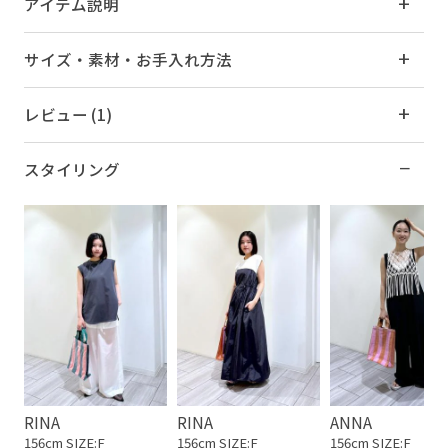
アイテム説明
サイズ・素材・お手入れ方法
レビュー (1)
スタイリング
RINA
RINA
ANNA
156cm SIZE:F
156cm SIZE:F
156cm SIZE:F