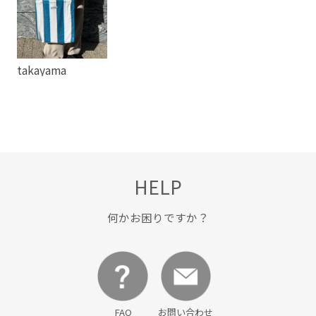
takayama
HELP
何かお困りですか？
FAQ
お問い合わせ