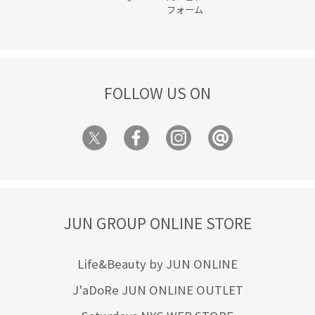
フォーム
FOLLOW US ON
JUN GROUP ONLINE STORE
Life&Beauty by JUN ONLINE
J'aDoRe JUN ONLINE OUTLET