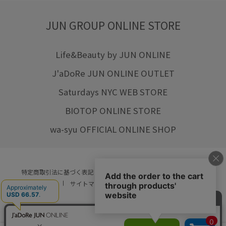
JUN GROUP ONLINE STORE
Life&Beauty by JUN ONLINE
J'aDoRe JUN ONLINE OUTLET
Saturdays NYC WEB STORE
BIOTOP ONLINE STORE
wa-syu OFFICIAL ONLINE SHOP
特定商取引法に基づく表記
プライバシーポリシー
会社概要
ご利用規約
サイトマップ
リクルート
ご利用ガイド
YOU ARE CULTURE.