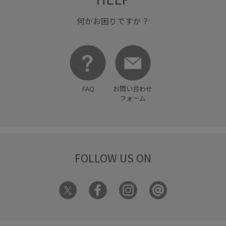
何かお困りですか？
FAQ
お問い合わせ
フォーム
FOLLOW US ON