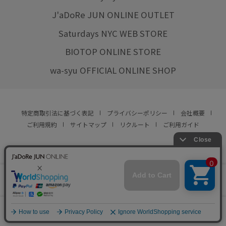
J'aDoRe JUN ONLINE OUTLET
Saturdays NYC WEB STORE
BIOTOP ONLINE STORE
wa-syu OFFICIAL ONLINE SHOP
特定商取引法に基づく表記
プライバシーポリシー
会社概要
ご利用規約
サイトマップ
リクルート
ご利用ガイド
YOU ARE CULTURE.
© JUN CO.,LTD. ALL RIGHTS RESERVED.
店舗在庫
カートに入れる
をみる
0
カート
お気に入り
ランキング