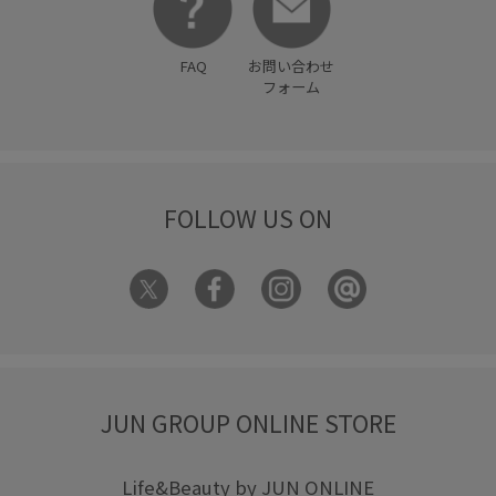
FAQ
お問い合わせ
フォーム
FOLLOW US ON
JUN GROUP ONLINE STORE
Life&Beauty by JUN ONLINE