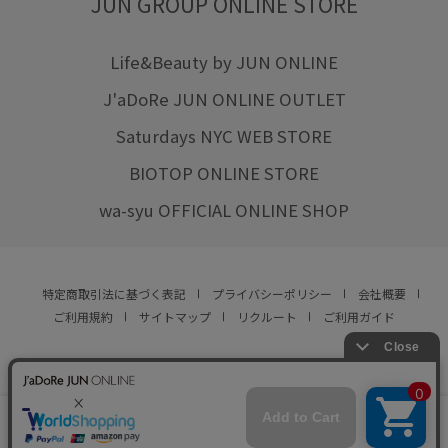
JUN GROUP ONLINE STORE
Life&Beauty by JUN ONLINE
J'aDoRe JUN ONLINE OUTLET
Saturdays NYC WEB STORE
BIOTOP ONLINE STORE
wa-syu OFFICIAL ONLINE SHOP
特定商取引法に基づく表記
プライバシーポリシー
会社概要
ご利用規約
サイトマップ
リクルート
ご利用ガイド
YOU ARE CULTURE.
© JUN CO.,LTD. ALL RIGHTS RESERVED.
店舗在庫
この商品は現在販売しておりません
をみる