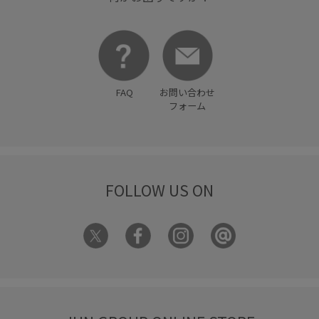
FAQ
お問い合わせ
フォーム
FOLLOW US ON