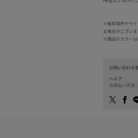
Height:178cm
※撮影場所やライ
る場合がございま
※商品のカラーは
お問い合わせ
ヘルプ
お支払い方法