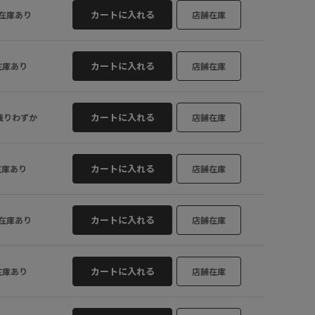
LL
○
ベージュ (27)
カートに入れる
在庫あり
店舗在庫
カートに入れる
在庫あり
店舗在庫
カートに入れる
残りわずか
店舗在庫
カートに入れる
在庫あり
店舗在庫
カートに入れる
在庫あり
店舗在庫
カートに入れる
在庫あり
店舗在庫