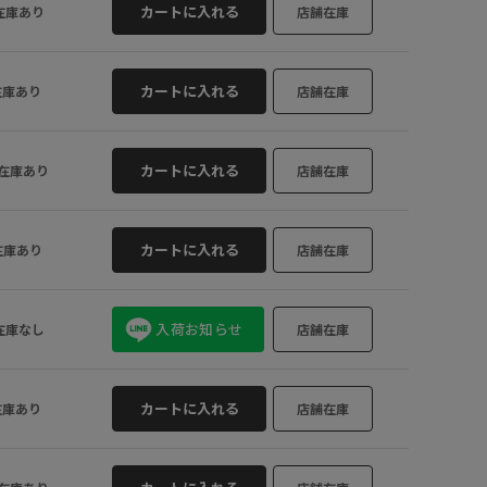
カートに入れる
在庫あり
店舗在庫
カートに入れる
在庫あり
店舗在庫
カートに入れる
在庫あり
店舗在庫
カートに入れる
在庫あり
店舗在庫
入荷お知らせ
在庫なし
店舗在庫
カートに入れる
在庫あり
店舗在庫