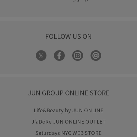
FOLLOW US ON
JUN GROUP ONLINE STORE
Life&Beauty by JUN ONLINE
J'aDoRe JUN ONLINE OUTLET
Saturdays NYC WEB STORE