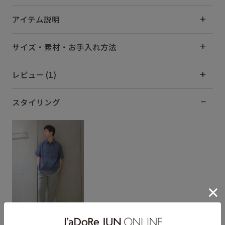
アイテム説明
サイズ・素材・お手入れ方法
レビュー (1)
スタイリング