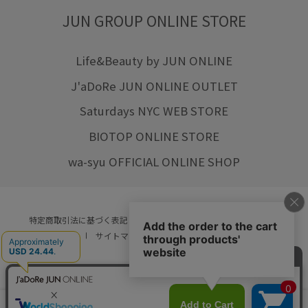
JUN GROUP ONLINE STORE
Life&Beauty by JUN ONLINE
J'aDoRe JUN ONLINE OUTLET
Saturdays NYC WEB STORE
BIOTOP ONLINE STORE
wa-syu OFFICIAL ONLINE SHOP
特定商取引法に基づく表記
プライバシーポリシー
会社概要
ご利用規約
サイトマップ
リクルート
ご利用ガイド
YOU ARE CULTURE.
© JUN CO.,LTD. ALL RIGHTS RESERVED.
店舗在庫