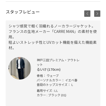
スタッフレビュー
シャツ感覚で軽く羽織れるノーカラージャケット。
フランスの生地メーカー「CARRE MAN」の素材を使
用。
程よいストレッチ性とUVカット機能を備えた機能素
材。
神戸三田プレミアム・アウトレ
ット
るいけ (170cm)
骨格： ウェーブ
パーソナルカラー： イエベ春
普段のトップスサイズ： L
着用サイズ : LL
カラー : ブラック (01)