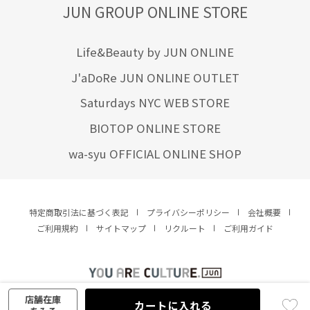
JUN GROUP ONLINE STORE
Life&Beauty by JUN ONLINE
J'aDoRe JUN ONLINE OUTLET
Saturdays NYC WEB STORE
BIOTOP ONLINE STORE
wa-syu OFFICIAL ONLINE SHOP
特定商取引法に基づく表記
プライバシーポリシー
会社概要
ご利用規約
サイトマップ
リクルート
ご利用ガイド
YOU ARE CULTURE.
© JUN CO.,LTD. ALL RIGHTS RESERVED.
店舗在庫
カートに入れる