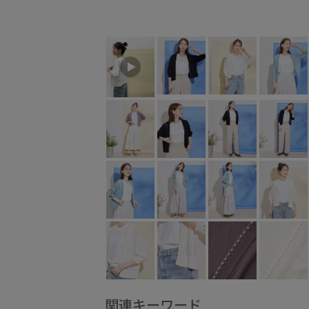
関連キーワード