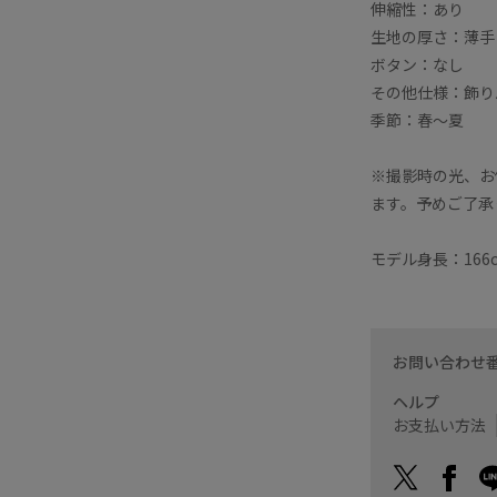
伸縮性：あり
生地の厚さ：薄手
ボタン：なし
その他仕様：飾り
季節：春〜夏
※撮影時の光、お
ます。予めご了承
モデル身長：166
お問い合わせ
ヘルプ
お支払い方法