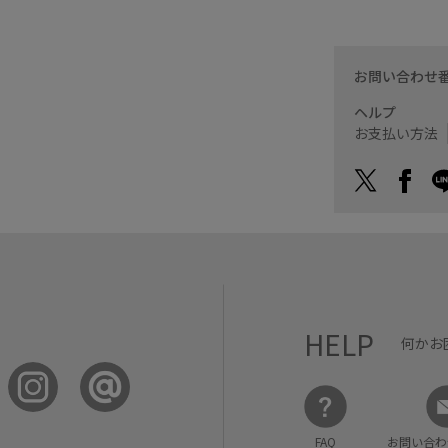
お問い合わせ
ヘルプ
お支払い方法
HELP
何かお
FAQ
お問い合わ