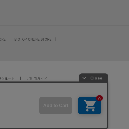
TORE
BIOTOP ONLINE STORE
リクルート
ご利用ガイド