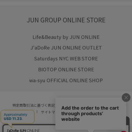
JUN GROUP ONLINE STORE
Life&Beauty by JUN ONLINE
J'aDoRe JUN ONLINE OUTLET
Saturdays NYC WEB STORE
BIOTOP ONLINE STORE
wa-syu OFFICIAL ONLINE SHOP
特定商取引法に基づく表記
プライバシーポリシー
会社概要
ご利用規約
サイトマップ
リクルート
ご利用ガイド