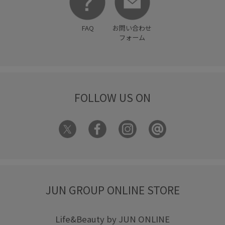
FAQ
お問い合わせ
フォーム
FOLLOW US ON
JUN GROUP ONLINE STORE
Life&Beauty by JUN ONLINE