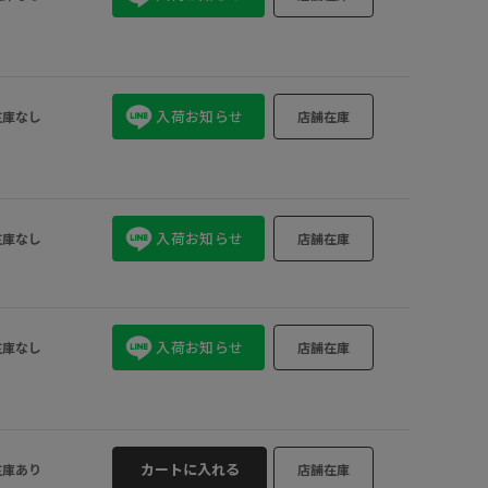
入荷お知らせ
在庫なし
店舗在庫
入荷お知らせ
在庫なし
店舗在庫
入荷お知らせ
在庫なし
店舗在庫
カートに入れる
在庫あり
店舗在庫