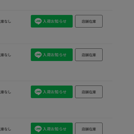
入荷お知らせ
在庫なし
店舗在庫
入荷お知らせ
在庫なし
店舗在庫
入荷お知らせ
在庫なし
店舗在庫
入荷お知らせ
在庫なし
店舗在庫