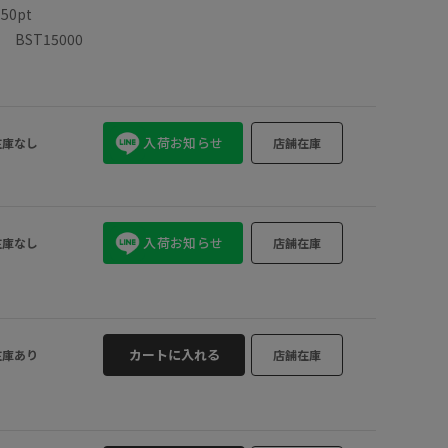
数
50pt
BST15000
入荷お知らせ
在庫なし
店舗在庫
入荷お知らせ
在庫なし
店舗在庫
カートに入れる
在庫あり
店舗在庫