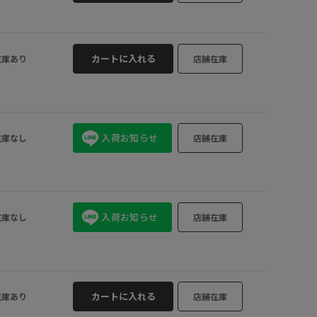
カートに入れる
在庫あり
店舗在庫
入荷お知らせ
在庫なし
店舗在庫
入荷お知らせ
在庫なし
店舗在庫
カートに入れる
在庫あり
店舗在庫