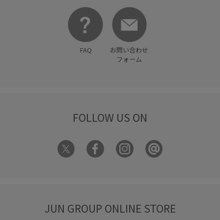
FAQ
お問い合わせ
フォーム
FOLLOW US ON
JUN GROUP ONLINE STORE