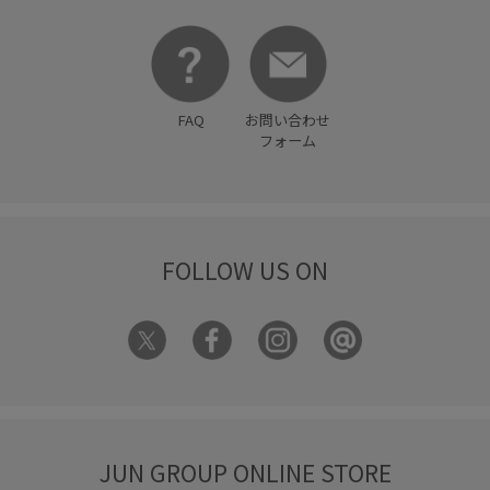
FAQ
お問い合わせ
フォーム
FOLLOW US ON
JUN GROUP ONLINE STORE