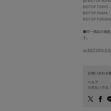
yo BIOTOP AOYA
BIOTOP TOKYO：
BIOTOP OSAKA：
BIOTOP FUKUOK
●同一商品の複数
す。
yo BIOTOP
お問い合わせ
ヘルプ
お支払い方法