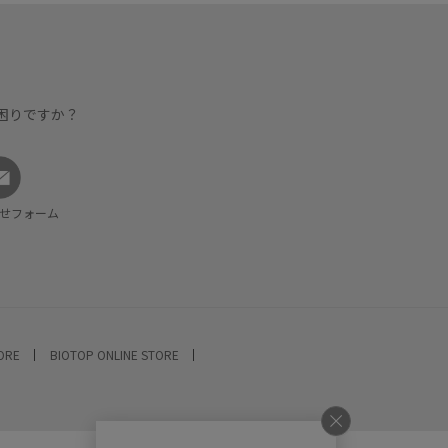
困りですか？
せフォーム
TORE
BIOTOP ONLINE STORE