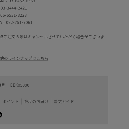
MA：03-6452-6363
03-3444-2421
06-6531-8223
A：092-751-7061
点ご注文の際はキャンセルさせていただく場合がございま
のその他のラインナップはこちら
番号
EEK05000
ポイント
商品のお届け
着丈ガイド