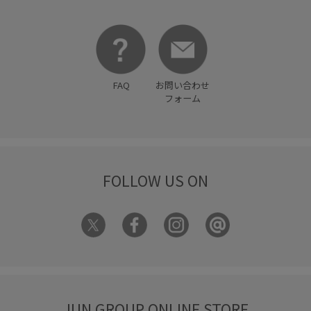
FAQ
お問い合わせ
フォーム
FOLLOW US ON
JUN GROUP ONLINE STORE