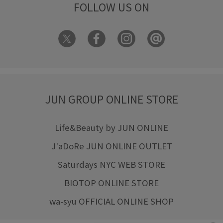
FOLLOW US ON
JUN GROUP ONLINE STORE
Life&Beauty by JUN ONLINE
J'aDoRe JUN ONLINE OUTLET
Saturdays NYC WEB STORE
BIOTOP ONLINE STORE
wa-syu OFFICIAL ONLINE SHOP