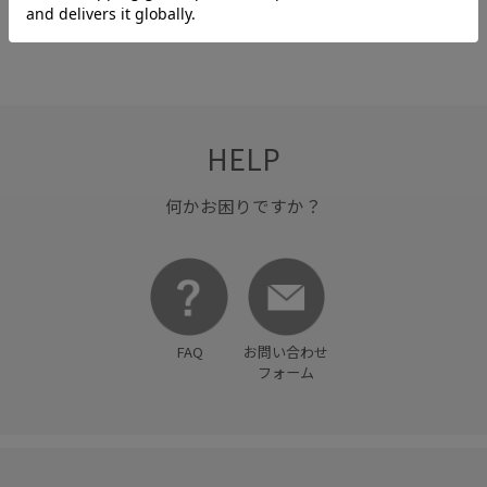
HELP
何かお困りですか？
FAQ
お問い合わせ
フォーム