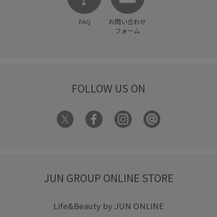
FAQ
お問い合わせ
フォーム
FOLLOW US ON
JUN GROUP ONLINE STORE
Life&Beauty by JUN ONLINE