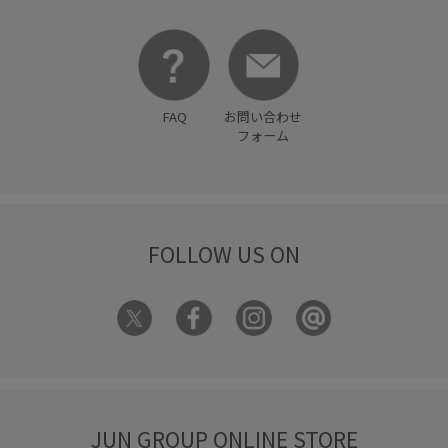
FAQ
お問い合わせ
フォーム
FOLLOW US ON
JUN GROUP ONLINE STORE