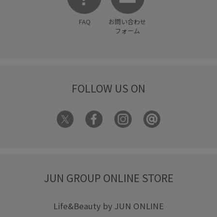
FAQ
お問い合わせ
フォーム
FOLLOW US ON
JUN GROUP ONLINE STORE
Life&Beauty by JUN ONLINE