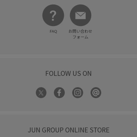
FAQ
お問い合わせ
フォーム
FOLLOW US ON
JUN GROUP ONLINE STORE