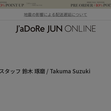
地震の影響による配送遅延について
JaDoRe JUN ONLINE
ッフ 鈴木 琢磨 / Takuma Suzuki