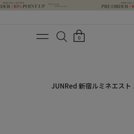
0
JUNRed 新宿ルミネエスト スタ