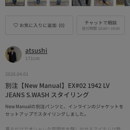
チャットで相談
お気に入りに追加
(0)
受付時間 10:00〜19:00
atsushi
171cm
2026.04.01
別注【New Manual】EX#02 1942 LV
JEANS S.WASH スタイリング
New Manualの別注パンツと、インラインのジャケットを
セットアップでスタイリングしました。
着るだけでオシャレな雰囲気を醸し出せるアイテムは数