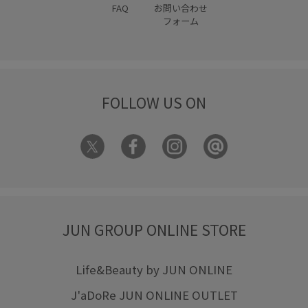
FAQ
お問い合わせ
フォーム
FOLLOW US ON
JUN GROUP ONLINE STORE
Life&Beauty by JUN ONLINE
J'aDoRe JUN ONLINE OUTLET