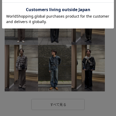
すべて見る