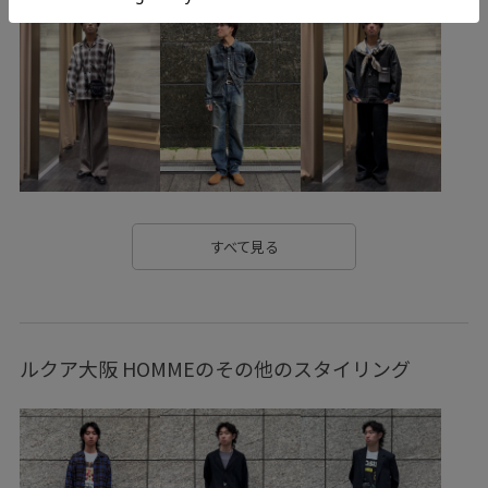
すべて見る
ルクア大阪 HOMMEのその他のスタイリング