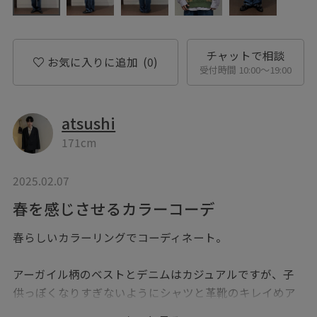
チャットで相談
お気に入りに追加
(0)
受付時間 10:00〜19:00
atsushi
171cm
2025.02.07
春を感じさせるカラーコーデ
春らしいカラーリングでコーディネート。
アーガイル柄のベストとデニムはカジュアルですが、子
供っぽくなりすぎないようにシャツと革靴のキレイめア
イテムを組み合わせました。