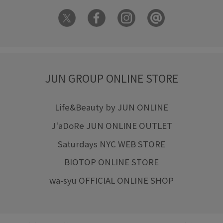
JUN GROUP ONLINE STORE
Life&Beauty by JUN ONLINE
J'aDoRe JUN ONLINE OUTLET
Saturdays NYC WEB STORE
BIOTOP ONLINE STORE
wa-syu OFFICIAL ONLINE SHOP