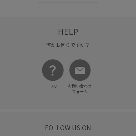
HELP
何かお困りですか？
FAQ
お問い合わせ
フォーム
FOLLOW US ON