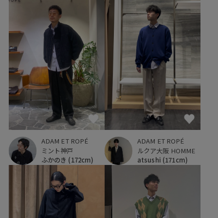
ADAM ET ROPÉ
ADAM ET ROPÉ
ミント神戸
ルクア大阪 HOMME
ふかのき
(172cm)
atsushi
(171cm)