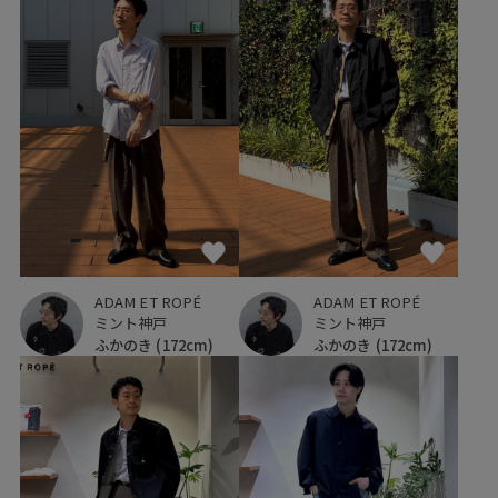
ADAM ET ROPÉ
ADAM ET ROPÉ
ミント神戸
ミント神戸
ふかのき
(172cm)
ふかのき
(172cm)