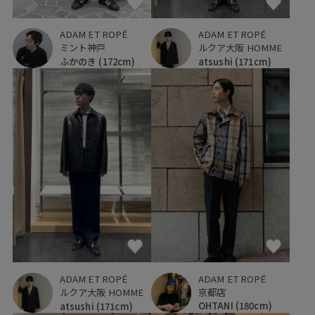
ADAM ET ROPÉ
ADAM ET ROPÉ
ミント神戸
ルクア大阪 HOMME
ふかのき
(172cm)
atsushi
(171cm)
ADAM ET ROPÉ
ADAM ET ROPÉ
京都店
ルクア大阪 HOMME
OHTANI
(180cm)
atsushi
(171cm)