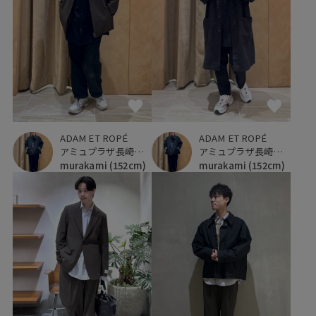
ADAM ET ROPÉ
ADAM ET ROPÉ
アミュプラザ長崎新館
アミュプラザ長崎新館
murakami
(152cm)
murakami
(152cm)