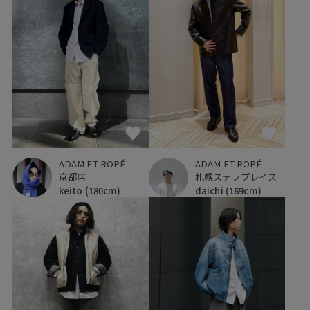
ADAM ET ROPÉ
ADAM ET ROPÉ
京都店
札幌ステラプレイス
keito
(180cm)
daichi
(169cm)