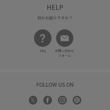
HELP
何かお困りですか？
FAQ
お問い合わせ
フォーム
FOLLOW US ON