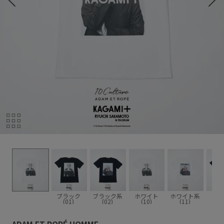
ブラック
ブラック系
ホワイト
ホワイト系
(01)
(02)
(10)
(11)
ADAM ET ROPÉ HOMME