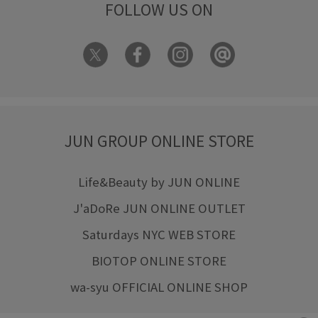
FOLLOW US ON
JUN GROUP ONLINE STORE
Life&Beauty by JUN ONLINE
J'aDoRe JUN ONLINE OUTLET
Saturdays NYC WEB STORE
BIOTOP ONLINE STORE
wa-syu OFFICIAL ONLINE SHOP