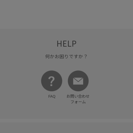
HELP
何かお困りですか？
FAQ
お問い合わせ
フォーム