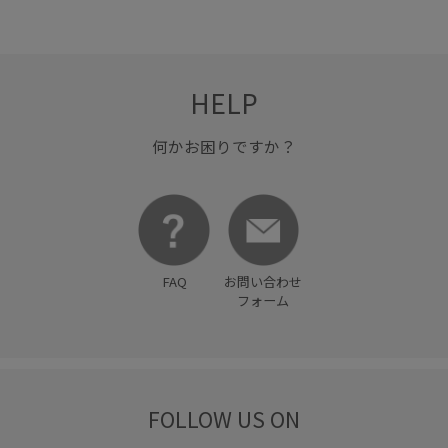
HELP
何かお困りですか？
FAQ
お問い合わせ
フォーム
FOLLOW US ON