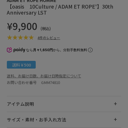
【oasis 10Culture / ADAM ET ROPE'】30th
Anniversary LST
¥9,900
(税込)
4件のレビュー
なら
月々1,650円
から。分割手数料無料
送料￥500
送料、お届け日数、お届け日時指定について
お問い合わせ番号 GMM74810
アイテム説明
サイズ・素材・お手入れ方法