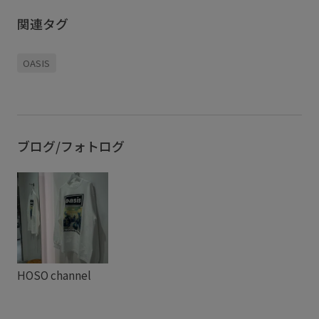
関連タグ
OASIS
ブログ/フォトログ
HOSO channel