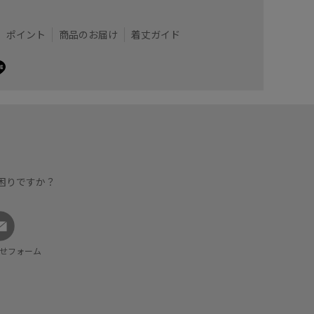
ポイント
商品のお届け
着丈ガイド
困りですか？
せフォーム