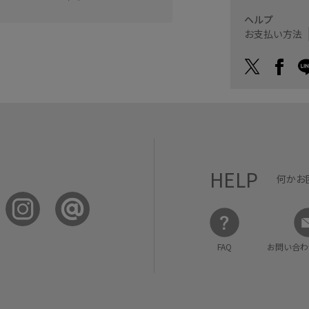
ヘルプ
お支払い方法
HELP
何かお
FAQ
お問い合わ