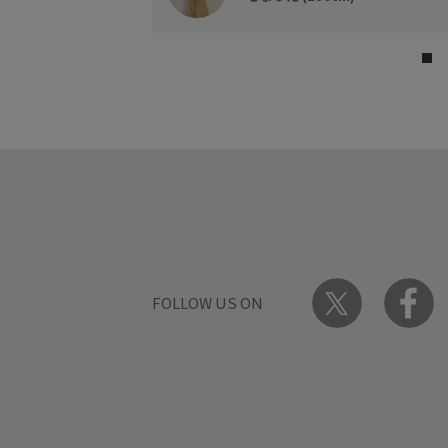
FOLLOW US ON