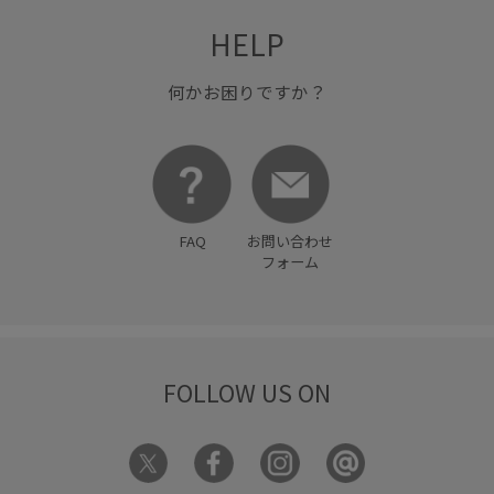
HELP
何かお困りですか？
FAQ
お問い合わせ
フォーム
FOLLOW US ON