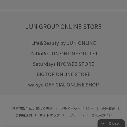
JUN GROUP ONLINE STORE
Life&Beauty by JUN ONLINE
J'aDoRe JUN ONLINE OUTLET
Saturdays NYC WEB STORE
BIOTOP ONLINE STORE
wa-syu OFFICIAL ONLINE SHOP
特定商取引法に基づく表記
プライバシーポリシー
会社概要
ご利用規約
サイトマップ
リクルート
ご利用ガイド