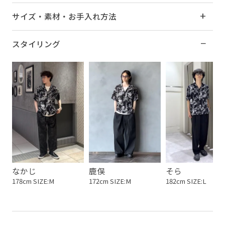
サイズ・素材・お手入れ方法
スタイリング
なかじ
鹿俣
そら
178cm SIZE:M
172cm SIZE:M
182cm SIZE:L