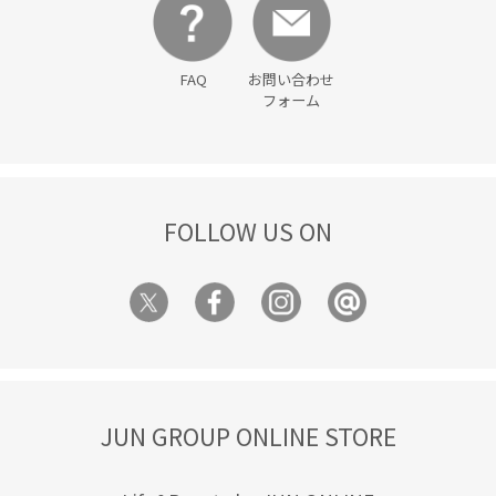
FAQ
お問い合わせ
フォーム
FOLLOW US ON
JUN GROUP ONLINE STORE