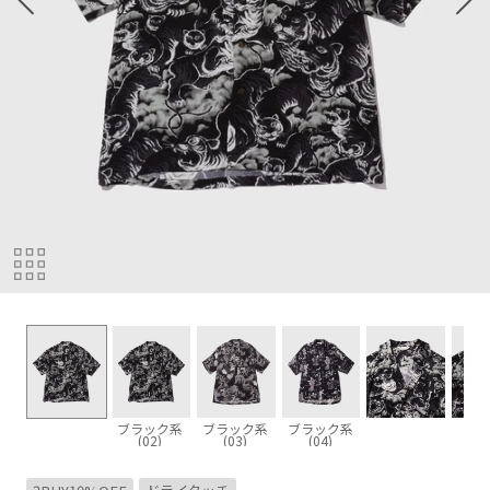
ブラック系
ブラック系
ブラック系
(02)
(03)
(04)