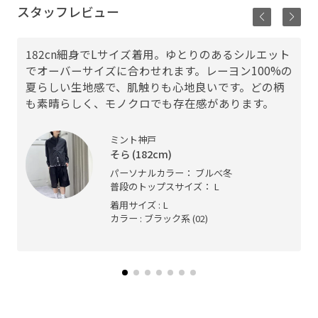
スタッフレビュー
182cn細身でLサイズ着用。ゆとりのあるシルエット
でオーバーサイズに合わせれます。レーヨン100%の
夏らしい生地感で、肌触りも心地良いです。どの柄
も素晴らしく、モノクロでも存在感があります。
ミント神戸
そら (182cm)
パーソナルカラー： ブルべ冬
普段のトップスサイズ： L
着用サイズ : L
カラー : ブラック系 (02)