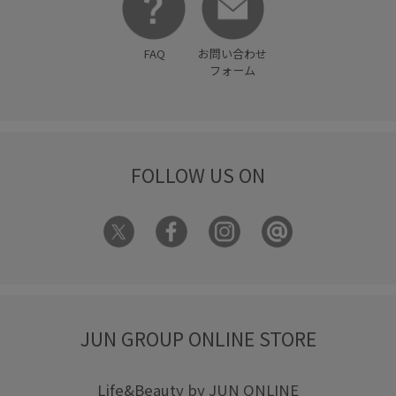
FAQ
お問い合わせ
フォーム
FOLLOW US ON
JUN GROUP ONLINE STORE
Life&Beauty by JUN ONLINE