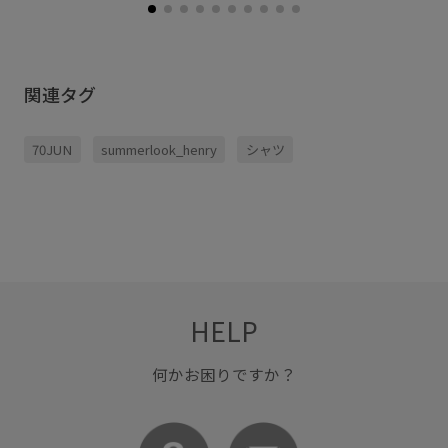
関連タグ
70JUN
summerlook_henry
シャツ
HELP
何かお困りですか？