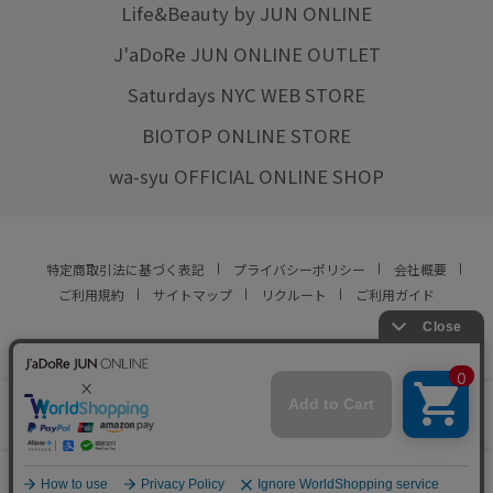
Life&Beauty by JUN ONLINE
J'aDoRe JUN ONLINE OUTLET
Saturdays NYC WEB STORE
BIOTOP ONLINE STORE
wa-syu OFFICIAL ONLINE SHOP
特定商取引法に基づく表記
プライバシーポリシー
会社概要
ご利用規約
サイトマップ
リクルート
ご利用ガイド
YOU ARE CULTURE.
© JUN CO.,LTD. ALL RIGHTS RESERVED.
店舗在庫
カートに入れる
をみる
0