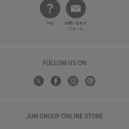
FAQ
お問い合わせ
フォーム
FOLLOW US ON
JUN GROUP ONLINE STORE