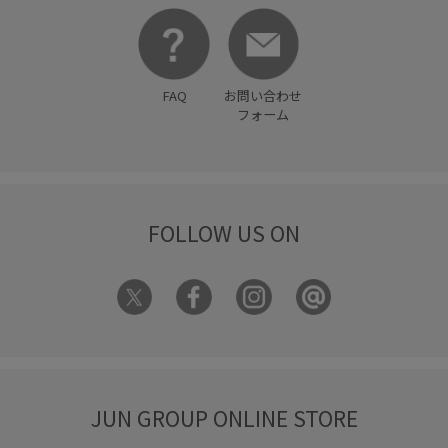
FAQ
お問い合わせ
フォーム
FOLLOW US ON
JUN GROUP ONLINE STORE