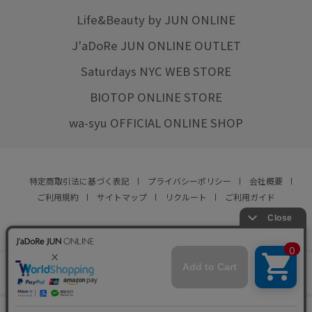
Life&Beauty by JUN ONLINE
J'aDoRe JUN ONLINE OUTLET
Saturdays NYC WEB STORE
BIOTOP ONLINE STORE
wa-syu OFFICIAL ONLINE SHOP
特定商取引法に基づく表記
プライバシーポリシー
会社概要
ご利用規約
サイトマップ
リクルート
ご利用ガイド
YOU ARE CULTURE.
© JUN CO.,LTD. ALL RIGHTS RESERVED.
店舗在庫
この商品は現在販売しておりません
をみる