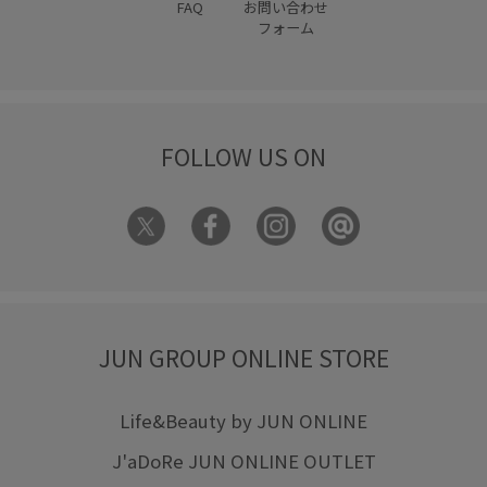
FAQ
お問い合わせ
フォーム
FOLLOW US ON
JUN GROUP ONLINE STORE
Life&Beauty by JUN ONLINE
J'aDoRe JUN ONLINE OUTLET