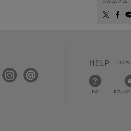
お支払い方法
HELP
何かお
FAQ
お問い合わ