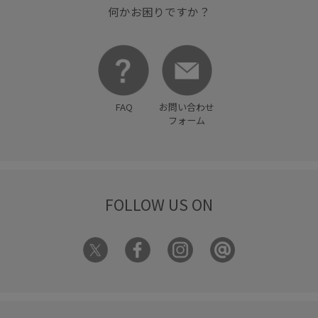
何かお困りですか？
FAQ
お問い合わせ
フォーム
FOLLOW US ON