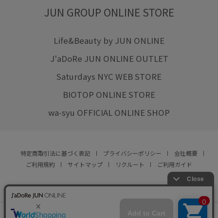
JUN GROUP ONLINE STORE
Life&Beauty by JUN ONLINE
J'aDoRe JUN ONLINE OUTLET
Saturdays NYC WEB STORE
BIOTOP ONLINE STORE
wa-syu OFFICIAL ONLINE SHOP
特定商取引法に基づく表記
プライバシーポリシー
会社概要
ご利用規約
サイトマップ
リクルート
ご利用ガイド
YOU ARE CULTURE.
© JUN CO.,LTD. ALL RIGHTS RESERVED.
店舗在庫