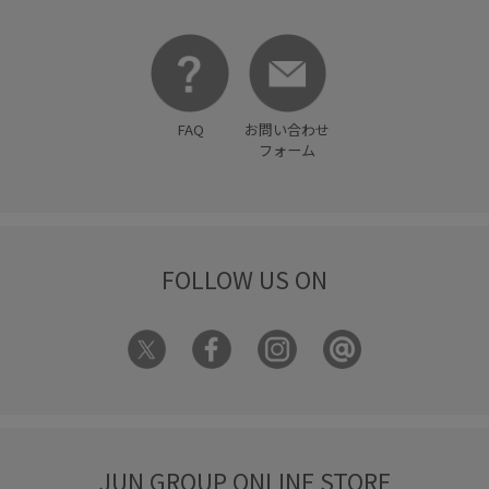
FAQ
お問い合わせ
フォーム
FOLLOW US ON
JUN GROUP ONLINE STORE