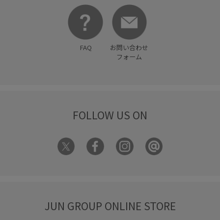
FAQ
お問い合わせ
フォーム
FOLLOW US ON
JUN GROUP ONLINE STORE