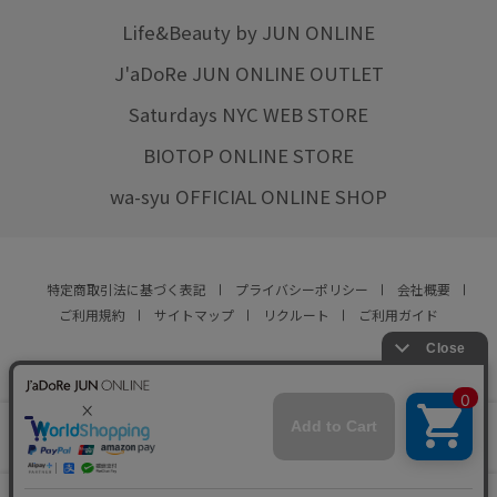
Life&Beauty by JUN ONLINE
J'aDoRe JUN ONLINE OUTLET
Saturdays NYC WEB STORE
BIOTOP ONLINE STORE
wa-syu OFFICIAL ONLINE SHOP
特定商取引法に基づく表記
プライバシーポリシー
会社概要
ご利用規約
サイトマップ
リクルート
ご利用ガイド
YOU ARE CULTURE.
© JUN CO.,LTD. ALL RIGHTS RESERVED.
店舗在庫
カートに入れる
をみる