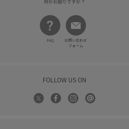
何かお困りですか？
FAQ
お問い合わせ
フォーム
FOLLOW US ON