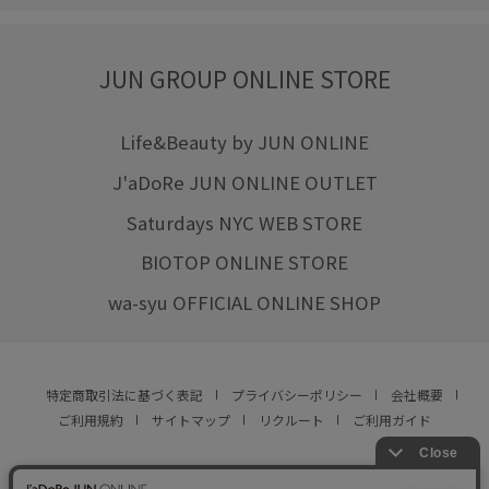
JUN GROUP ONLINE STORE
Life&Beauty by JUN ONLINE
J'aDoRe JUN ONLINE OUTLET
Saturdays NYC WEB STORE
BIOTOP ONLINE STORE
wa-syu OFFICIAL ONLINE SHOP
特定商取引法に基づく表記
プライバシーポリシー
会社概要
ご利用規約
サイトマップ
リクルート
ご利用ガイド