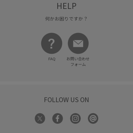
HELP
何かお困りですか？
FAQ
お問い合わせ
フォーム
FOLLOW US ON