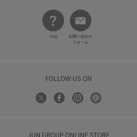
FAQ
お問い合わせ
フォーム
FOLLOW US ON
JUN GROUP ONLINE STORE