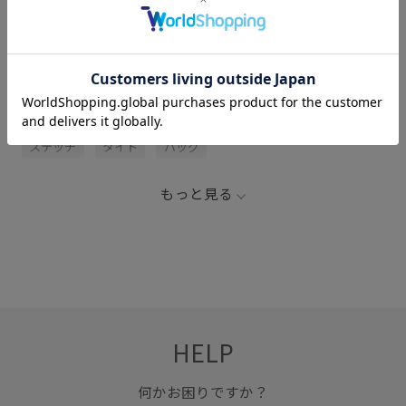
関連タグ
Maison Margiela
ゆったり
クラッチ
ジャケット
ステッチ
タイト
バッグ
もっと見る
HELP
何かお困りですか？