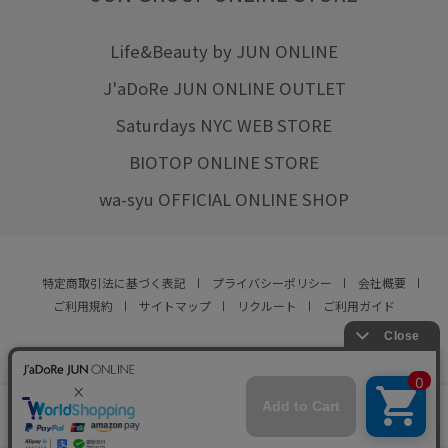
Life&Beauty by JUN ONLINE
J'aDoRe JUN ONLINE OUTLET
Saturdays NYC WEB STORE
BIOTOP ONLINE STORE
wa-syu OFFICIAL ONLINE SHOP
特定商取引法に基づく表記
プライバシーポリシー
会社概要
ご利用規約
サイトマップ
リクルート
ご利用ガイド
YOU ARE CULTURE.
© JUN CO.,LTD. ALL RIGHTS RESERVED.
店舗在庫
カートに入れる
をみる