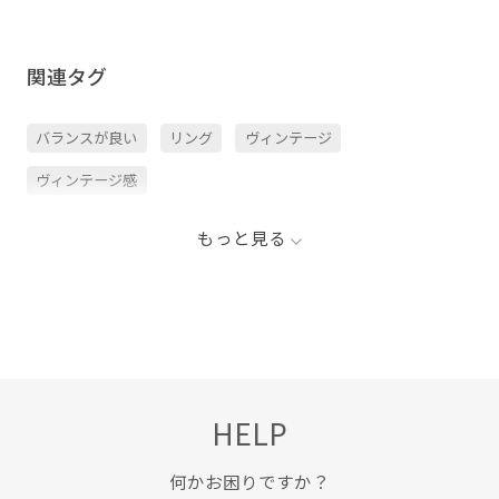
関連タグ
バランスが良い
リング
ヴィンテージ
ヴィンテージ感
もっと見る
HELP
何かお困りですか？