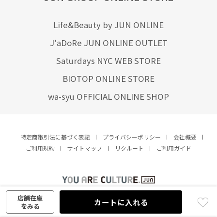
Life&Beauty by JUN ONLINE
J'aDoRe JUN ONLINE OUTLET
Saturdays NYC WEB STORE
BIOTOP ONLINE STORE
wa-syu OFFICIAL ONLINE SHOP
特定商取引法に基づく表記
プライバシーポリシー
会社概要
ご利用規約
サイトマップ
リクルート
ご利用ガイド
YOU ARE CULTURE.
© JUN CO.,LTD. ALL RIGHTS RESERVED.
店舗在庫
カートに入れる
をみる