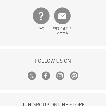
FAQ
お問い合わせ
フォーム
FOLLOW US ON
JUN GROUP ONLINE STORE