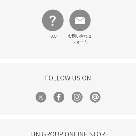
FAQ
お問い合わせ
フォーム
FOLLOW US ON
JUN GROUP ONLINE STORE