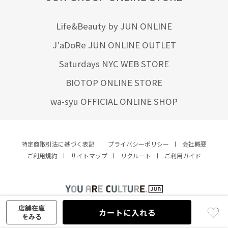
Life&Beauty by JUN ONLINE
J'aDoRe JUN ONLINE OUTLET
Saturdays NYC WEB STORE
BIOTOP ONLINE STORE
wa-syu OFFICIAL ONLINE SHOP
特定商取引法に基づく表記
プライバシーポリシー
会社概要
ご利用規約
サイトマップ
リクルート
ご利用ガイド
YOU ARE CULTURE.
© JUN CO.,LTD. ALL RIGHTS RESERVED.
店舗在庫
カートに入れる
をみる