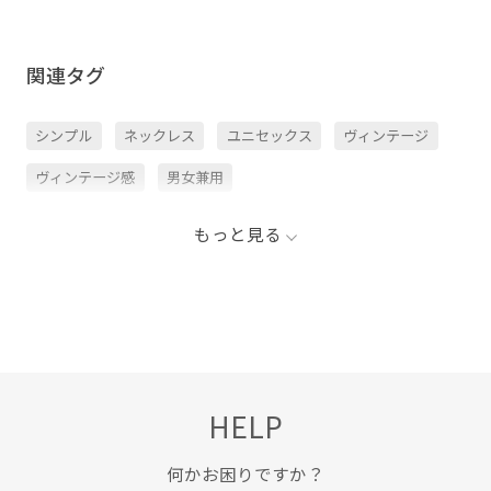
関連タグ
シンプル
ネックレス
ユニセックス
ヴィンテージ
ヴィンテージ感
男女兼用
もっと見る
HELP
何かお困りですか？