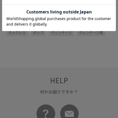
関連タグ
ネックレス
ポップ
ヴィンテージ
ヴィンテージ感
HELP
何かお困りですか？