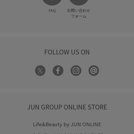
FAQ
お問い合わせ
フォーム
FOLLOW US ON
JUN GROUP ONLINE STORE
Life&Beauty by JUN ONLINE