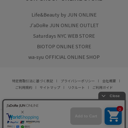
Life&Beauty by JUN ONLINE
J'aDoRe JUN ONLINE OUTLET
Saturdays NYC WEB STORE
BIOTOP ONLINE STORE
wa-syu OFFICIAL ONLINE SHOP
特定商取引法に基づく表記
プライバシーポリシー
会社概要
ご利用規約
サイトマップ
リクルート
ご利用ガイド
YOU ARE CULTURE.
© JUN CO.,LTD. ALL RIGHTS RESERVED.
店舗在庫
カートに入れる
をみる