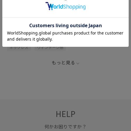
関連タグ
アイコニック
シンプル
シンプルなデザイン
ネックレス
ヴィンテージ感
もっと見る
HELP
何かお困りですか？