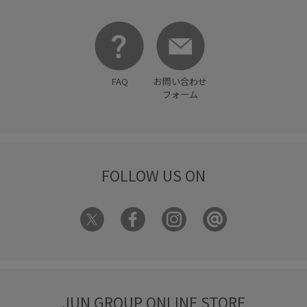
FAQ
お問い合わせ
フォーム
FOLLOW US ON
JUN GROUP ONLINE STORE