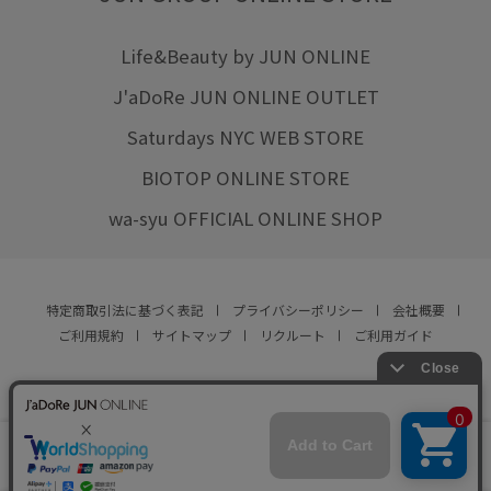
Life&Beauty by JUN ONLINE
J'aDoRe JUN ONLINE OUTLET
Saturdays NYC WEB STORE
BIOTOP ONLINE STORE
wa-syu OFFICIAL ONLINE SHOP
特定商取引法に基づく表記
プライバシーポリシー
会社概要
ご利用規約
サイトマップ
リクルート
ご利用ガイド
YOU ARE CULTURE.
© JUN CO.,LTD. ALL RIGHTS RESERVED.
店舗在庫
カートに入れる
をみる