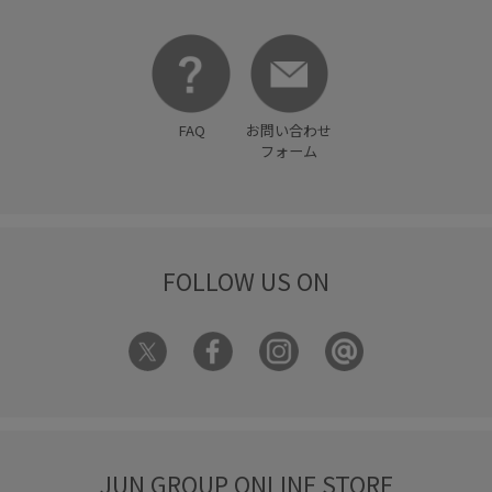
FAQ
お問い合わせ
フォーム
FOLLOW US ON
JUN GROUP ONLINE STORE