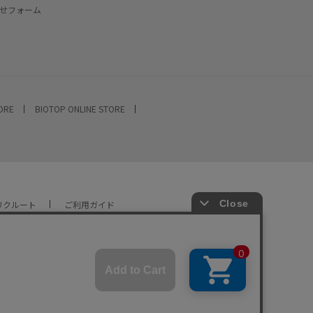
せフォーム
TORE
BIOTOP ONLINE STORE
リクルート
ご利用ガイド