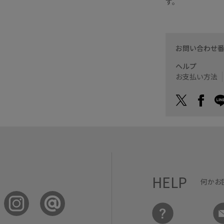
す。
お問い合わせ
ヘルプ
お支払い方法
HELP
何かお