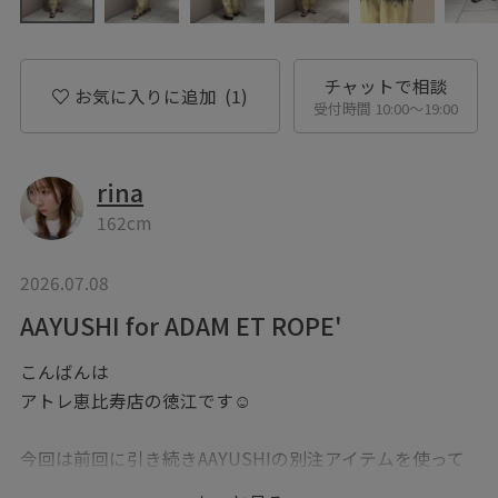
チャットで相談
お気に入りに追加
(1)
受付時間 10:00〜19:00
rina
162cm
2026.07.08
AAYUSHI for ADAM ET ROPE'
こんばんは
アトレ恵比寿店の徳江です☺︎
今回は前回に引き続きAAYUSHIの別注アイテムを使って
コーディネートを組んでみました♪