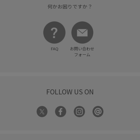
何かお困りですか？
FAQ
お問い合わせ
フォーム
FOLLOW US ON